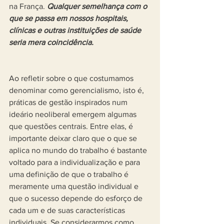
na França. 
Qualquer semelhança com o 
que se passa em nossos hospitais, 
clínicas e outras instituições de saúde 
seria mera coincidência.
Ao refletir sobre o que costumamos 
denominar como gerencialismo, isto é, 
práticas de gestão inspirados num 
ideário neoliberal emergem algumas 
que questões centrais. Entre elas, é 
importante deixar claro que o que se 
aplica no mundo do trabalho é bastante 
voltado para a individualização e para 
uma definição de que o trabalho é 
meramente uma questão individual e 
que o sucesso depende do esforço de 
cada um e de suas características 
individuais. Se considerarmos como 