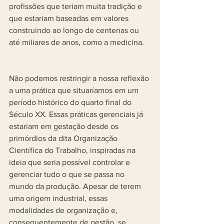
profissões que teriam muita tradição e 
que estariam baseadas em valores 
construindo ao longo de centenas ou 
até miliares de anos, como a medicina.
Não podemos restringir a nossa reflexão 
a uma prática que situaríamos em um 
período histórico do quarto final do 
Século XX. Essas práticas gerenciais já 
estariam em gestação desde os 
primórdios da dita Organização 
Científica do Trabalho, inspiradas na 
ideia que seria possível controlar e 
gerenciar tudo o que se passa no 
mundo da produção. Apesar de terem 
uma origem industrial, essas 
modalidades de organização e, 
consequentemente de gestão, se 