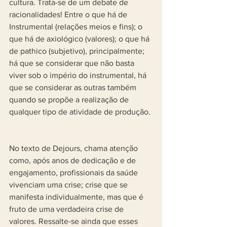
cultura. Trata-se de um debate de 
racionalidades! Entre o que há de 
Instrumental (relações meios e fins); o 
que há de axiológico (valores); o que há 
de pathico (subjetivo), principalmente; 
há que se considerar que não basta 
viver sob o império do instrumental, há 
que se considerar as outras também 
quando se propõe a realização de 
qualquer tipo de atividade de produção.
No texto de Dejours, chama atenção 
como, após anos de dedicação e de 
engajamento, profissionais da saúde 
vivenciam uma crise; crise que se 
manifesta individualmente, mas que é 
fruto de uma verdadeira crise de 
valores. Ressalte-se ainda que esses 