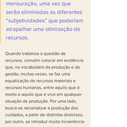
mensuração, uma vez que 
serão eliminadas as diferentes 
“subjetividades” que poderiam 
atrapalhar uma otimização de 
recursos.
Quando tratamos a questão de 
recursos, convém colocar em evidência 
que, no vocabulário da produção e da 
gestão, muitas vezes, se faz uma 
equalização de recursos materiais e 
recursos humanos, entre aquilo que é 
morto e aquilo que é vivo em qualquer 
situação de produção. Por uma lado, 
busca-se racionalizar a produção dos 
cuidados, a partir de distintas diretrizes, 
por outro, se introduz muita incoerência 