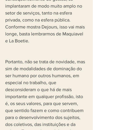
implantaram de modo muito amplo no 
setor de serviços, tanto na esfera 
privada, como na esfera pública. 
Conforme mostra Dejours, isso vai mais 
longe, basta lembrarmos de Maquiavel 
e La Boetie.
Portanto, não se trata de novidade, mas 
sim de modalidades de dominação do 
ser humano por outros humanos, em 
especial no trabalho, que 
desconsideram o que há de mais 
importante em qualquer profissão, isto 
é, os seus valores, para que servem, 
que sentido fazem e como contribuem 
para o desenvolvimento dos sujeitos, 
dos coletivos, das instituições e da 