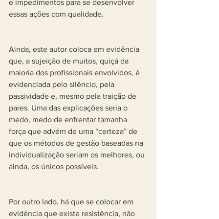
e impedimentos para se desenvolver 
essas ações com qualidade.
Ainda, este autor coloca em evidência 
que, a sujeição de muitos, quiçá da 
maioria dos profissionais envolvidos, é 
evidenciada pelo silêncio, pela 
passividade e, mesmo pela traição de 
pares. Uma das explicações seria o 
medo, medo de enfrentar tamanha 
força que advém de uma “certeza” de 
que os métodos de gestão baseadas na 
individualização seriam os melhores, ou 
ainda, os únicos possíveis.
Por outro lado, há que se colocar em 
evidência que existe resistência, não 