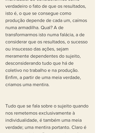
verdadeiro o fato de que os resultados, 
isto é, o que se consegue como 
produção depende de cada um, caímos 
numa armadilha. Qual? A de 
transformarmos isto numa falácia, a de 
considerar que os resultados, o sucesso 
ou insucesso das ações, sejam 
meramente dependentes do sujeito, 
desconsiderando tudo que há de 
coletivo no trabalho e na produção. 
Enfim, a partir de uma meia verdade, 
criamos uma mentira.
Tudo que se fala sobre o sujeito quando 
nos remetemos exclusivamente à 
individualidade, é também uma meia 
verdade; uma mentira portanto. Claro é 