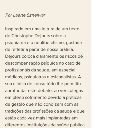
Por Laerte Sznelwar
Inspirado em uma leitura de um texto 
de Christophe Dejours sobre a 
psiquiatria e o neoliberalismo, gostaria 
de refletir a partir de nossa prática. 
Dejours coloca claramente os riscos de 
descompensação psíquica no caso de 
profissionais da saúde, em especial, 
médicos, psiquiatras e psicanalistas. A 
sua clínica de consultório lhe permitiu 
aprofundar este debate, ao ver colegas 
em pleno sofrimento devido a práticas 
de gestão que não condizem com as 
tradições das profissões da saúde e que 
estão cada vez mais implantadas em 
diferentes instituições de saúde pública 