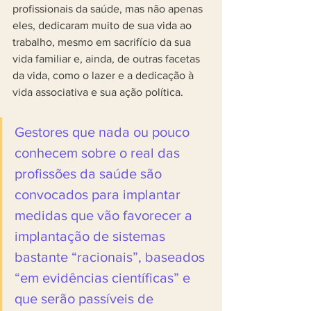
profissionais da saúde, mas não apenas 
eles, dedicaram muito de sua vida ao 
trabalho, mesmo em sacrifício da sua 
vida familiar e, ainda, de outras facetas 
da vida, como o lazer e a dedicação à 
vida associativa e sua ação política.
Gestores que nada ou pouco 
conhecem sobre o real das 
profissões da saúde são 
convocados para implantar 
medidas que vão favorecer a 
implantação de sistemas 
bastante “racionais”, baseados 
“em evidências científicas” e 
que serão passíveis de 