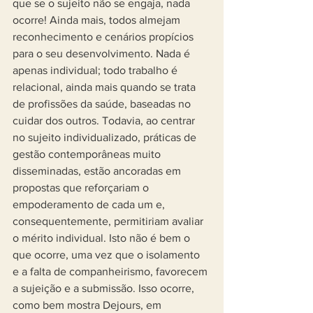
que se o sujeito não se engaja, nada 
ocorre! Ainda mais, todos almejam 
reconhecimento e cenários propícios 
para o seu desenvolvimento. Nada é 
apenas individual; todo trabalho é 
relacional, ainda mais quando se trata 
de profissões da saúde, baseadas no 
cuidar dos outros. Todavia, ao centrar 
no sujeito individualizado, práticas de 
gestão contemporâneas muito 
disseminadas, estão ancoradas em 
propostas que reforçariam o 
empoderamento de cada um e, 
consequentemente, permitiriam avaliar 
o mérito individual. Isto não é bem o 
que ocorre, uma vez que o isolamento 
e a falta de companheirismo, favorecem 
a sujeição e a submissão. Isso ocorre, 
como bem mostra Dejours, em 