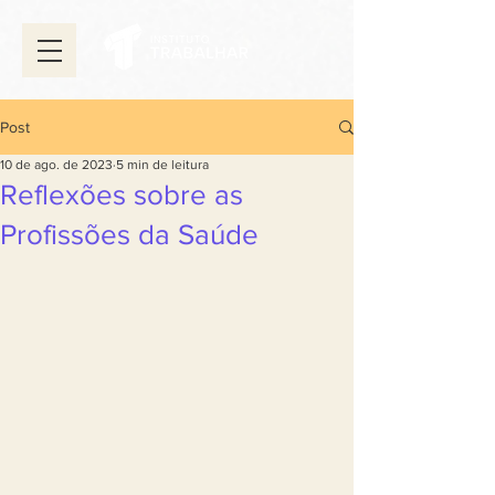
Post
10 de ago. de 2023
5 min de leitura
Reflexões sobre as
Profissões da Saúde