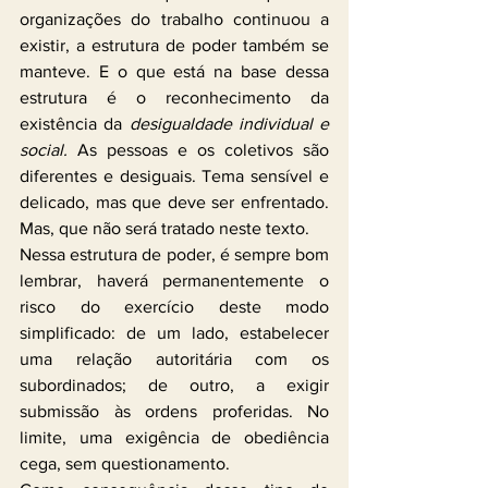
organizações do trabalho continuou a 
existir, a estrutura de poder também se 
manteve. E o que está na base dessa 
estrutura é o reconhecimento da 
existência da 
desigualdade individual e 
social.
 As pessoas e os coletivos são 
diferentes e desiguais. Tema sensível e 
delicado, mas que deve ser enfrentado. 
Mas, que não será tratado neste texto.
Nessa estrutura de poder, é sempre bom 
lembrar, haverá permanentemente o 
risco do exercício deste modo 
simplificado: de um lado, estabelecer 
uma relação autoritária com os 
subordinados; de outro, a exigir 
submissão às ordens proferidas. No 
limite, uma exigência de obediência 
cega, sem questionamento.