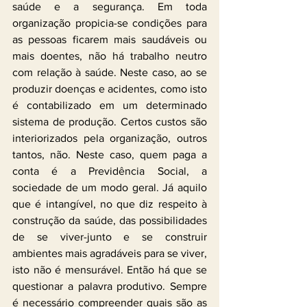
saúde e a segurança. Em toda 
organização propicia-se condições para 
as pessoas ficarem mais saudáveis ou 
mais doentes, não há trabalho neutro 
com relação à saúde. Neste caso, ao se 
produzir doenças e acidentes, como isto 
é contabilizado em um determinado 
sistema de produção. Certos custos são 
interiorizados pela organização, outros 
tantos, não. Neste caso, quem paga a 
conta é a Previdência Social, a 
sociedade de um modo geral. Já aquilo 
que é intangível, no que diz respeito à 
construção da saúde, das possibilidades 
de se viver-junto e se construir 
ambientes mais agradáveis para se viver, 
isto não é mensurável. Então há que se 
questionar a palavra produtivo. Sempre 
é necessário compreender quais são as 