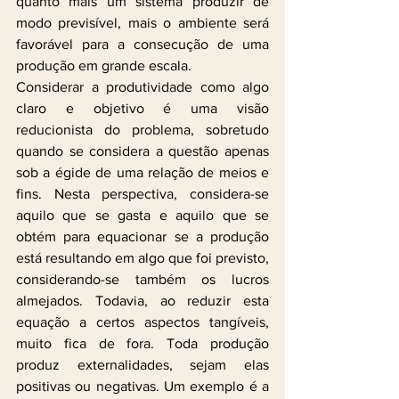
quanto mais um sistema produzir de 
modo previsível, mais o ambiente será 
favorável para a consecução de uma 
produção em grande escala.
Considerar a produtividade como algo 
claro e objetivo é uma visão 
reducionista do problema, sobretudo 
quando se considera a questão apenas 
sob a égide de uma relação de meios e 
fins. Nesta perspectiva, considera-se 
aquilo que se gasta e aquilo que se 
obtém para equacionar se a produção 
está resultando em algo que foi previsto, 
considerando-se também os lucros 
almejados. Todavia, ao reduzir esta 
equação a certos aspectos tangíveis, 
muito fica de fora. Toda produção 
produz externalidades, sejam elas 
positivas ou negativas. Um exemplo é a 