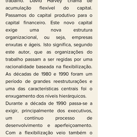
trabalho. David Harvey chama de 
acumulação flexível do capital. 
Passamos do capital produtivo para o 
capital financeiro. Este novo capital 
exige uma nova estrutura 
organizacional, ou seja, empresas 
enxutas e ágeis. Isto significa, segundo 
este autor, que as organizações do 
trabalho passam a ser regidas por uma 
racionalidade baseada na flexibilização. 
As décadas de 1980 e 1990 foram um 
período de grandes reestruturações e 
uma das características centrais foi o 
enxugamento dos níveis hierárquicos.
Durante a década de 1990 passa-se a 
exigir, principalmente dos executivos, 
um contínuo processo de 
desenvolvimento e aperfeiçoamento. 
Com a flexibilização veio também o 