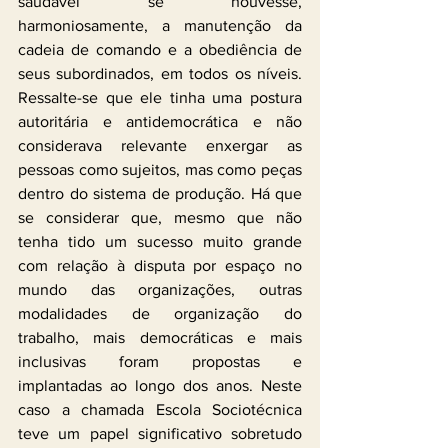
saudável se houvesse, 
harmoniosamente, a manutenção da 
cadeia de comando e a obediência de 
seus subordinados, em todos os níveis. 
Ressalte-se que ele tinha uma postura 
autoritária e antidemocrática e não 
considerava relevante enxergar as 
pessoas como sujeitos, mas como peças 
dentro do sistema de produção. Há que 
se considerar que, mesmo que não 
tenha tido um sucesso muito grande 
com relação à disputa por espaço no 
mundo das organizações, outras 
modalidades de organização do 
trabalho, mais democráticas e mais 
inclusivas foram propostas e 
implantadas ao longo dos anos. Neste 
caso a chamada Escola Sociotécnica 
teve um papel significativo sobretudo 